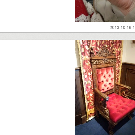
2013.10.16 1