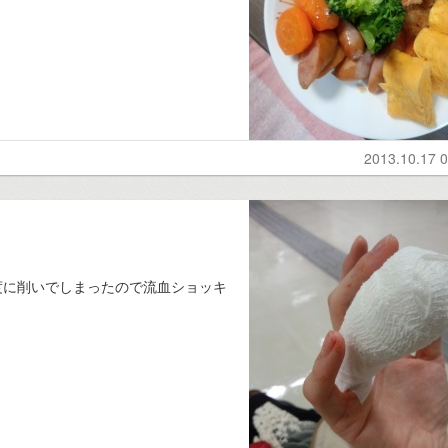
2013.10.17 0
度に削いでしまったので流血ショッキ