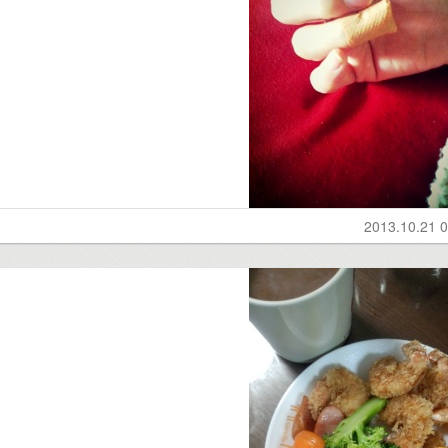
2013.10.21 0