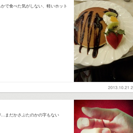
ふかで食べた気がしない、軽いホット
2013.10.21 2
が…まだかさぶたのかの字もない