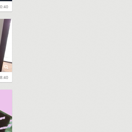
0:40
8:40