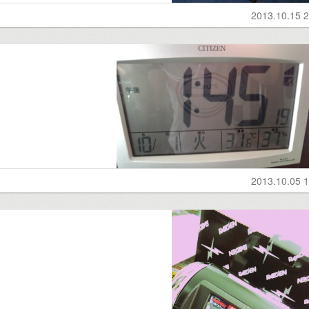
2013.10.15 2
2013.10.05 1