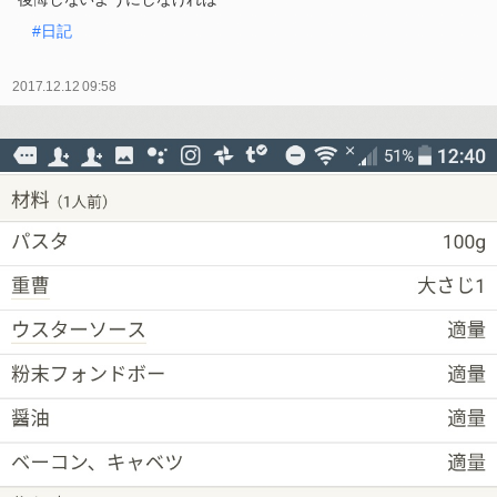
#日記
2017.12.12 09:58